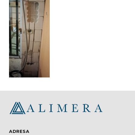
ADRESA