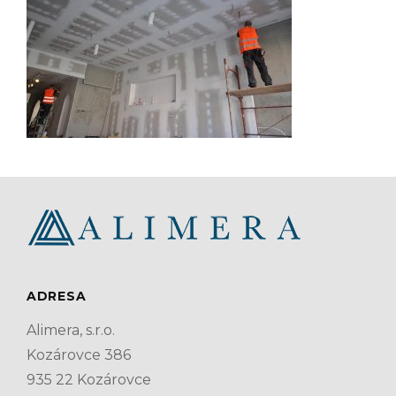
ADRESA
Alimera, s.r.o.
Kozárovce 386
935 22 Kozárovce