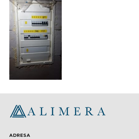
ADRESA